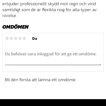
erbjuder professionellt skydd mot regn och vind
samtidigt som de är flexibla nog för alla typer av
rörelse.
OMDÖMEN
Du
Bli den första att lämna ett omdöme.