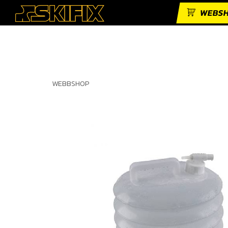
WEBS
WEBBSHOP