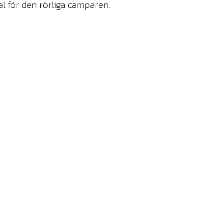
al för den rörliga camparen.