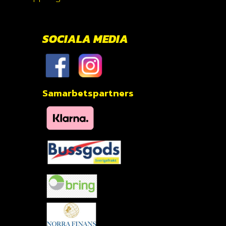
SOCIALA MEDIA
Samarbetspartners