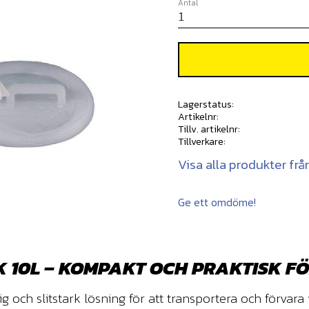
Antal
Lagerstatus
Artikelnr
Tillv. artikelnr
Tillverkare
Visa alla produkter f
Ge ett omdöme!
10L – KOMPAKT OCH PRAKTISK FÖ
och slitstark lösning för att transportera och förvara 