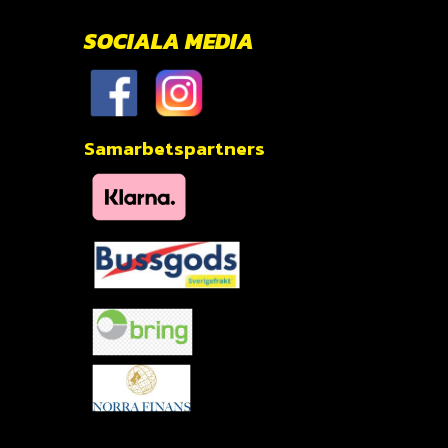
SOCIALA MEDIA
Samarbetspartners