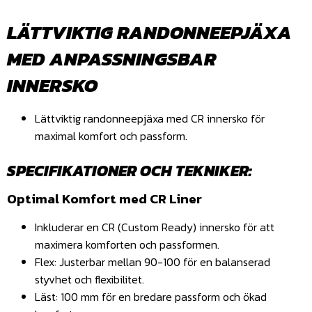
LÄTTVIKTIG RANDONNEEPJÄXA
MED ANPASSNINGSBAR
INNERSKO
Lättviktig randonneepjäxa med CR innersko för
maximal komfort och passform.
SPECIFIKATIONER OCH TEKNIKER:
Optimal Komfort med CR Liner
Inkluderar en CR (Custom Ready) innersko för att
maximera komforten och passformen.
Flex: Justerbar mellan 90-100 för en balanserad
styvhet och flexibilitet.
Läst: 100 mm för en bredare passform och ökad