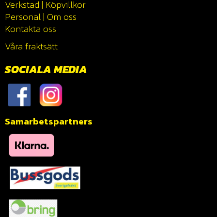
Verkstad
|
Köpvillkor
Personal
|
Om oss
Kontakta oss
Våra fraktsätt
SOCIALA MEDIA
Samarbetspartners