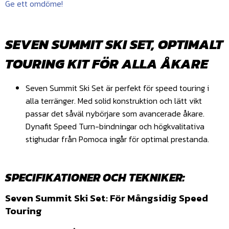
Ge ett omdöme!
SEVEN SUMMIT SKI SET, OPTIMALT
TOURING KIT FÖR ALLA ÅKARE
Seven Summit Ski Set är perfekt för speed touring i
alla terränger. Med solid konstruktion och lätt vikt
passar det såväl nybörjare som avancerade åkare.
Dynafit Speed Turn-bindningar och högkvalitativa
stighudar från Pomoca ingår för optimal prestanda.
SPECIFIKATIONER OCH TEKNIKER:
Seven Summit Ski Set: För Mångsidig Speed
Touring