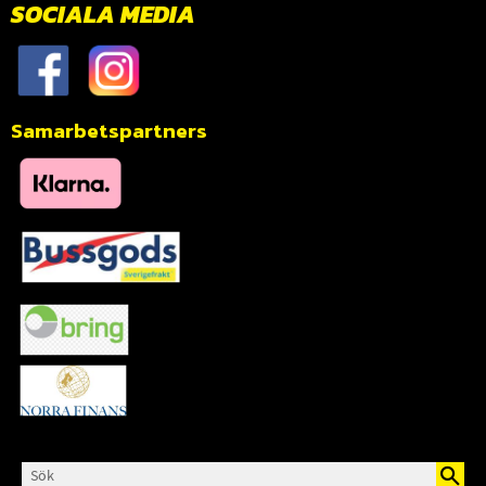
SOCIALA MEDIA
Samarbetspartners