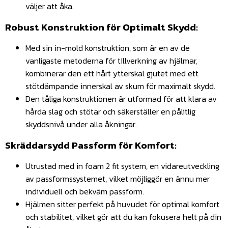
väljer att åka.
Robust Konstruktion för Optimalt Skydd:
Med sin in-mold konstruktion, som är en av de
vanligaste metoderna för tillverkning av hjälmar,
kombinerar den ett hårt ytterskal gjutet med ett
stötdämpande innerskal av skum för maximalt skydd.
Den tåliga konstruktionen är utformad för att klara av
hårda slag och stötar och säkerställer en pålitlig
skyddsnivå under alla åkningar.
Skräddarsydd Passform för Komfort:
Utrustad med in foam 2 fit system, en vidareutveckling
av passformssystemet, vilket möjliggör en ännu mer
individuell och bekväm passform.
Hjälmen sitter perfekt på huvudet för optimal komfort
och stabilitet, vilket gör att du kan fokusera helt på din