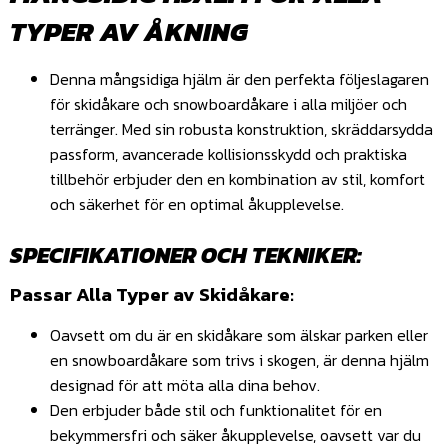
TYPER AV ÅKNING
Denna mångsidiga hjälm är den perfekta följeslagaren
för skidåkare och snowboardåkare i alla miljöer och
terränger. Med sin robusta konstruktion, skräddarsydda
passform, avancerade kollisionsskydd och praktiska
tillbehör erbjuder den en kombination av stil, komfort
och säkerhet för en optimal åkupplevelse.
SPECIFIKATIONER OCH TEKNIKER:
Passar Alla Typer av Skidåkare:
Oavsett om du är en skidåkare som älskar parken eller
en snowboardåkare som trivs i skogen, är denna hjälm
designad för att möta alla dina behov.
Den erbjuder både stil och funktionalitet för en
bekymmersfri och säker åkupplevelse, oavsett var du