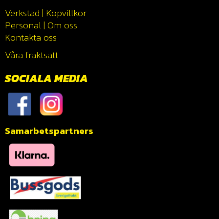
Verkstad
|
Köpvillkor
Personal
|
Om oss
Kontakta oss
Våra fraktsätt
SOCIALA MEDIA
Samarbetspartners