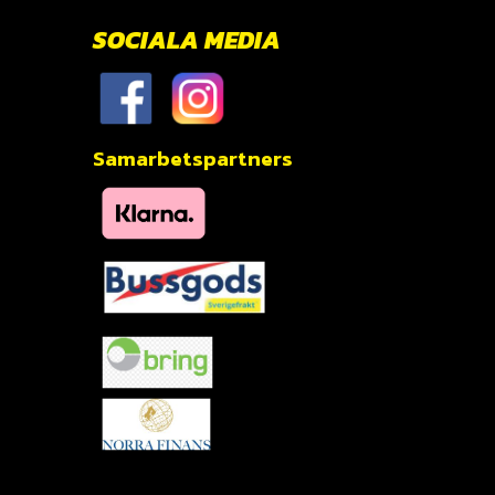
SOCIALA MEDIA
Samarbetspartners