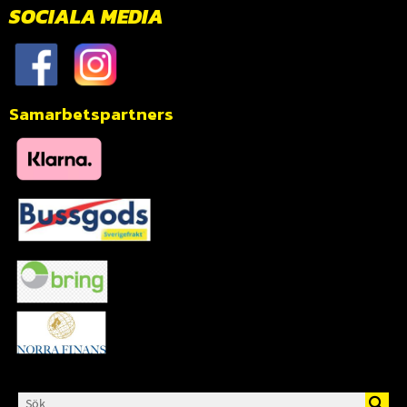
SOCIALA MEDIA
Samarbetspartners