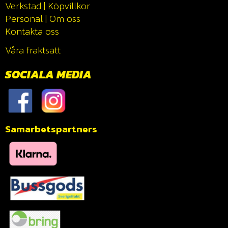
Verkstad
|
Köpvillkor
Personal
|
Om oss
Kontakta oss
Våra fraktsätt
SOCIALA MEDIA
Samarbetspartners