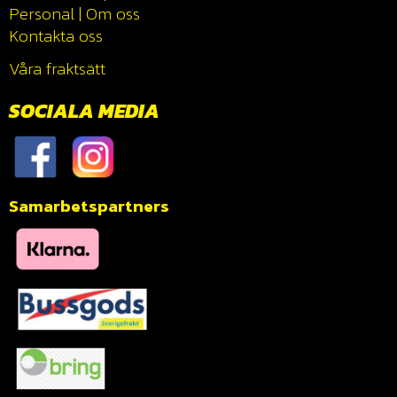
Personal
|
Om oss
Kontakta oss
Våra fraktsätt
SOCIALA MEDIA
Samarbetspartners