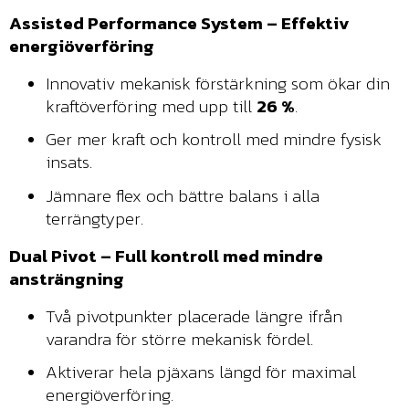
Assisted Performance System – Effektiv
energiöverföring
Innovativ mekanisk förstärkning som ökar din
kraftöverföring med upp till
26 %
.
Ger mer kraft och kontroll med mindre fysisk
insats.
Jämnare flex och bättre balans i alla
terrängtyper.
Dual Pivot – Full kontroll med mindre
ansträngning
Två pivotpunkter placerade längre ifrån
varandra för större mekanisk fördel.
Aktiverar hela pjäxans längd för maximal
energiöverföring.