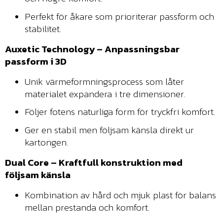
Perfekt för åkare som prioriterar passform och
stabilitet.
Auxetic Technology – Anpassningsbar
passform i 3D
Unik värmeformningsprocess som låter
materialet expandera i tre dimensioner.
Följer fotens naturliga form för tryckfri komfort.
Ger en stabil men följsam känsla direkt ur
kartongen.
Dual Core – Kraftfull konstruktion med
följsam känsla
Kombination av hård och mjuk plast för balans
mellan prestanda och komfort.