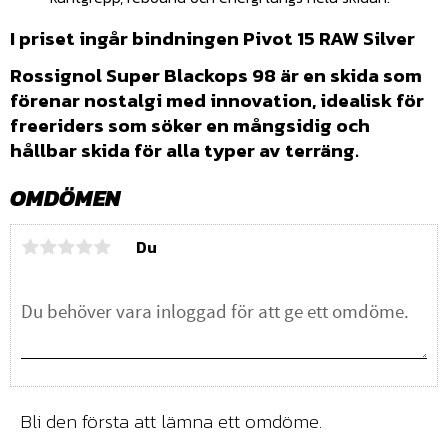
I priset ingår bindningen Pivot 15 RAW Silver
Rossignol Super Blackops 98 är en skida som
förenar nostalgi med innovation, idealisk för
freeriders som söker en mångsidig och
hållbar skida för alla typer av terräng.
OMDÖMEN
Du
Bli den första att lämna ett omdöme.