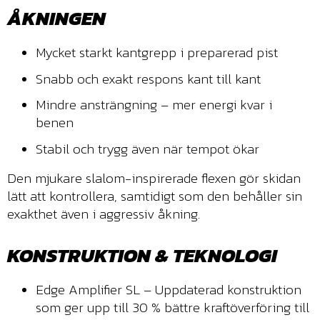
ÅKNINGEN
Mycket starkt kantgrepp i preparerad pist
Snabb och exakt respons kant till kant
Mindre ansträngning – mer energi kvar i
benen
Stabil och trygg även när tempot ökar
Den mjukare slalom-inspirerade flexen gör skidan
lätt att kontrollera, samtidigt som den behåller sin
exakthet även i aggressiv åkning.
KONSTRUKTION & TEKNOLOGI
Edge Amplifier SL – Uppdaterad konstruktion
som ger upp till 30 % bättre kraftöverföring till