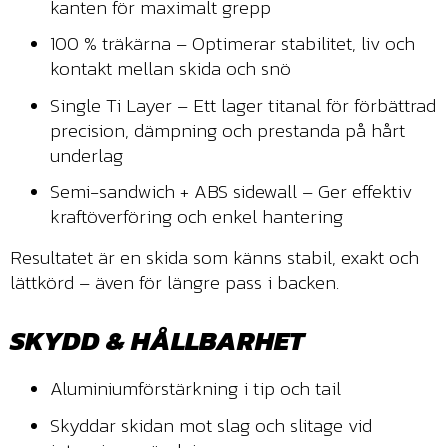
kanten för maximalt grepp
100 % träkärna – Optimerar stabilitet, liv och
kontakt mellan skida och snö
Single Ti Layer – Ett lager titanal för förbättrad
precision, dämpning och prestanda på hårt
underlag
Semi-sandwich + ABS sidewall – Ger effektiv
kraftöverföring och enkel hantering
Resultatet är en skida som känns stabil, exakt och
lättkörd – även för längre pass i backen.
SKYDD & HÅLLBARHET
Aluminiumförstärkning i tip och tail
Skyddar skidan mot slag och slitage vid