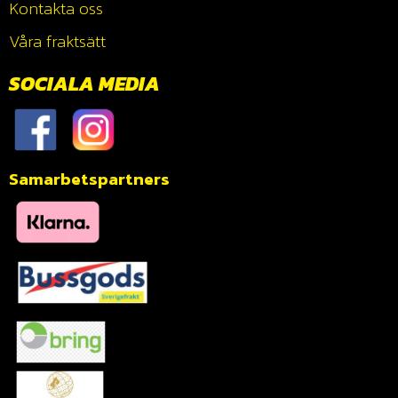
Kontakta oss
Våra fraktsätt
SOCIALA MEDIA
Samarbetspartners