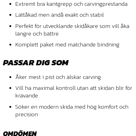
Extremt bra kantgrepp och carvingprestanda
Lättåkad men ändå exakt och stabil
Perfekt för utvecklande skidåkare som vill åka
längre och bättre
Komplett paket med matchande bindning
PASSAR DIG SOM
Åker mest i pist och älskar carving
Vill ha maximal kontroll utan att skidan blir för
krävande
Söker en modern skida med hög komfort och
precision
OMDÖMEN