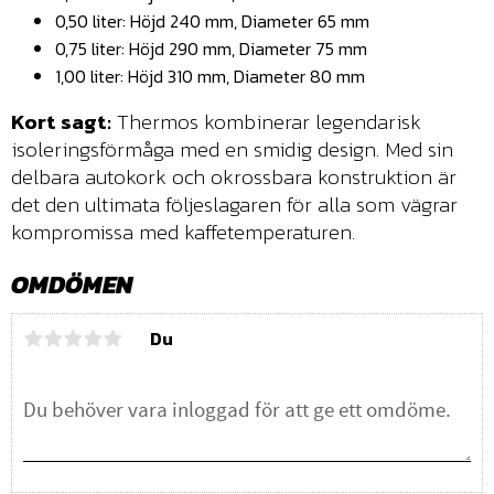
0,50 liter: Höjd 240 mm, Diameter 65 mm
0,75 liter: Höjd 290 mm, Diameter 75 mm
1,00 liter: Höjd 310 mm, Diameter 80 mm
Kort sagt:
Thermos kombinerar legendarisk
isoleringsförmåga med en smidig design. Med sin
delbara autokork och okrossbara konstruktion är
det den ultimata följeslagaren för alla som vägrar
kompromissa med kaffetemperaturen.
OMDÖMEN
Du